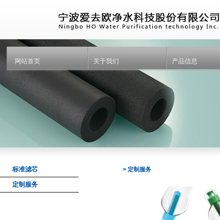
网站首页
关于我们
产品信息
标准滤芯
> 定制服务
定制服务